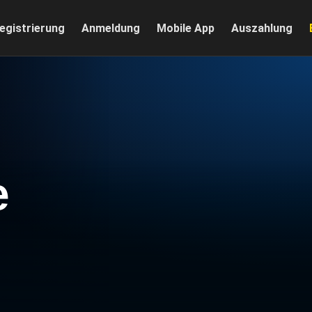
egistrierung
Anmeldung
Mobile App
Auszahlung
e