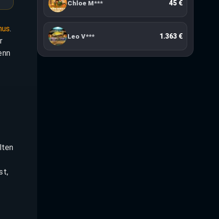
343 €
Jack S***
nus
.
45 €
Chloe M***
r
enn
lten
st,