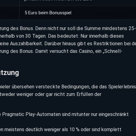
5 Euro beim Bonusspiel
zung des Bonus. Denn nicht nur soll die Summe mindestens 25-
erhalb von 30 Tagen. Das bedeutet: Nur innerhalb dieses
ine Auszahlbarkeit. Darüber hinaus gibt es Restriktionen bei d
erung des Bonus. Damit versucht das Casino, ein „Schnell-
utzung
pieler übersehen versteckte Bedingungen, die das Spielerlebni
weder weniger oder gar nicht zum Erfüllen der
 Pragmatic Play-Automaten sind mitunter nur eingeschränkt
n meistens deutlich weniger als 10 % oder sind komplett