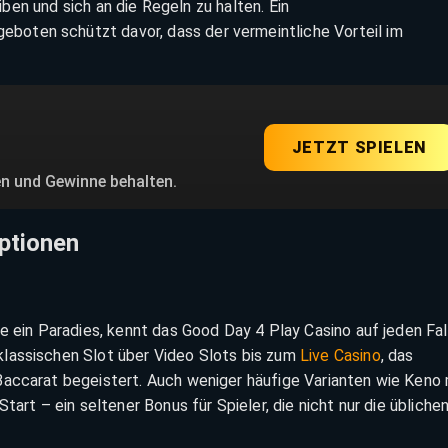
eiben und sich an die Regeln zu halten. Ein
oten schützt davor, dass der vermeintliche Vorteil im
JETZT SPIELEN
en und Gewinne behalten.
ptionen
e ein Paradies, kennt das Good Day 4 Play Casino auf jeden Fal
lassischen Slot über Video Slots bis zum
Live Casino
, das
Baccarat begeistert. Auch weniger häufige Varianten wie Keno 
tart – ein seltener Bonus für Spieler, die nicht nur die übliche