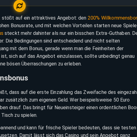
 stößt auf ein attraktives Angebot: den
200% Willkommensbo
hohen Bonusrate, und mit welchen Vorteilen starten neue Spiele
us
steckt mehr dahinter als nur ein bisschen Extra-Guthaben. D
ier: Die Bedingungen sind entscheidend und nicht selten
gang mit dem Bonus, gerade wenn man die Feinheiten der
ist, sich auf das Angebot einzulassen, sollte unbedingt genau
eine bösen Überraschungen zu erleben.
ensbonus
ßt, dass auf die erste Einzahlung das Zweifache des eingezah
ar zusätzlich zum eigenen Geld. Wer beispielsweise 50 Euro
ben drauf. Das bringt für Neueinsteiger einen ordentlichen Boo
Tisch zu spielen.
annend und kann für frische Spieler bedeuten, dass sie testen
zusetzen. Damit lässt sich das Casino und sein Angebot ganz