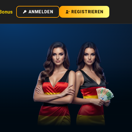
Bonus
ANMELDEN
REGISTRIEREN