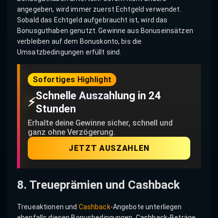
angegeben, wird immer zuerst Echtgeld verwendet.
Sobald das Echtgeld aufgebraucht ist, wird das
Bonusguthaben genutzt. Gewinne aus Bonuseinsätzen
verbleiben auf dem Bonuskonto, bis die
Umsatzbedingungen erfüllt sind.
Sofortiges Highlight
Schnelle Auszahlung in 24
⚡
Stunden
Erhalte deine Gewinne sicher, schnell und
ganz ohne Verzögerung.
JETZT AUSZAHLEN
8. Treueprämien und Cashback
Treueaktionen und
Cashback
-Angebote unterliegen
ebenfalls diesen Bonusbedingungen. Cashback-Beträge