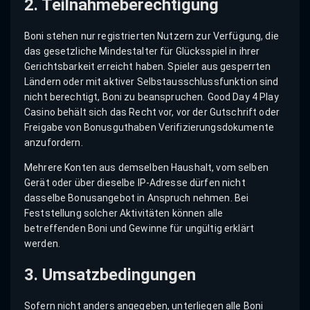
2. Teilnahmeberechtigung
Boni stehen nur registrierten Nutzern zur Verfügung, die
das gesetzliche Mindestalter für Glücksspiel in ihrer
Gerichtsbarkeit erreicht haben. Spieler aus gesperrten
Ländern oder mit aktiver Selbstausschlussfunktion sind
nicht berechtigt, Boni zu beanspruchen. Good Day 4 Play
Casino behält sich das Recht vor, vor der Gutschrift oder
Freigabe von Bonusguthaben Verifizierungsdokumente
anzufordern.
Mehrere Konten aus demselben Haushalt, vom selben
Gerät oder über dieselbe IP-Adresse dürfen nicht
dasselbe Bonusangebot in Anspruch nehmen. Bei
Feststellung solcher Aktivitäten können alle
betreffenden Boni und Gewinne für ungültig erklärt
werden.
3. Umsatzbedingungen
Sofern nicht anders angegeben, unterliegen alle Boni