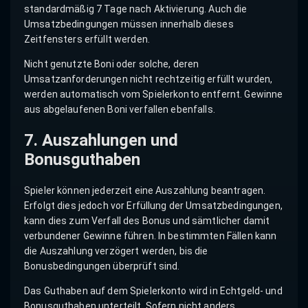
standardmäßig 7 Tage nach Aktivierung. Auch die
Umsatzbedingungen müssen innerhalb dieses
Zeitfensters erfüllt werden.
Nicht genutzte Boni oder solche, deren
Umsatzanforderungen nicht rechtzeitig erfüllt wurden,
werden automatisch vom Spielerkonto entfernt. Gewinne
aus abgelaufenen Boni verfallen ebenfalls.
7. Auszahlungen und
Bonusguthaben
Spieler können jederzeit eine Auszahlung beantragen.
Erfolgt dies jedoch vor Erfüllung der Umsatzbedingungen,
kann dies zum Verfall des Bonus und sämtlicher damit
verbundener Gewinne führen. In bestimmten Fällen kann
die Auszahlung verzögert werden, bis die
Bonusbedingungen überprüft sind.
Das Guthaben auf dem Spielerkonto wird in Echtgeld- und
Bonusguthaben unterteilt. Sofern nicht anders