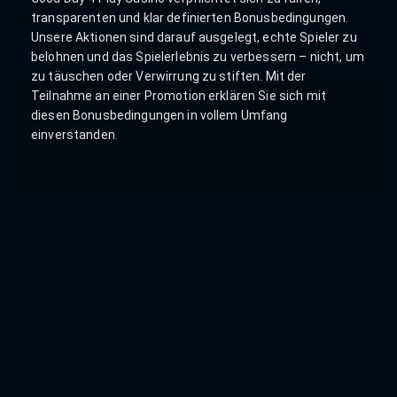
transparenten und klar definierten Bonusbedingungen.
Unsere Aktionen sind darauf ausgelegt, echte Spieler zu
belohnen und das Spielerlebnis zu verbessern – nicht, um
zu täuschen oder Verwirrung zu stiften. Mit der
Teilnahme an einer Promotion erklären Sie sich mit
diesen Bonusbedingungen in vollem Umfang
einverstanden.