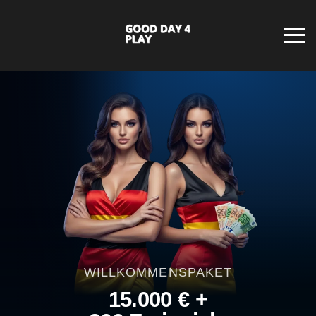
WILLKOMMENSPAKET
15.000 € +