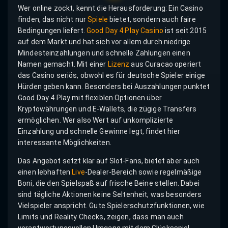
Wer online zockt, kennt die Herausforderung: Ein Casino
finden, das nicht nur
Spiele
bietet, sondern auch faire
Bedingungen liefert.
Good Day 4 Play Casino
ist seit 2015
auf dem Markt und hat sich vor allem durch niedrige
Mindesteinzahlungen und schnelle Zahlungen einen
Namen gemacht. Mit einer
Lizenz
aus Curacao operiert
das Casino seriös, obwohl es für deutsche Spieler einige
Hürden geben kann. Besonders bei Auszahlungen punktet
Good Day 4 Play mit flexiblen Optionen über
Kryptowährungen und E-Wallets, die zügige Transfers
ermöglichen. Wer also Wert auf unkomplizierte
Einzahlung und schnelle Gewinne legt, findet hier
interessante Möglichkeiten.
Das Angebot setzt klar auf Slot-Fans, bietet aber auch
einen lebhaften
Live
-Dealer-Bereich sowie regelmäßige
Boni, die den Spielspaß auf frische Beine stellen. Dabei
sind tägliche Aktionen keine Seltenheit, was besonders
Vielspieler anspricht. Gute Spielerschutzfunktionen, wie
Limits und Reality Checks, zeigen, dass man auch