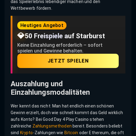
das Spielerlebnis lebendiger machen und den
Wettbewerb fördern.
Heutiges Angebot
💎
50 Freispiele auf Starburst
Keine Einzahlung erforderlich – sofort
spielen und Gewinne behalten.
JETZT SPIELEN
Auszahlung und
Einzahlungsmodalitäten
Wer kennt das nicht: Man hat endlich einen schönen
Gewinn erzielt, doch wie schnell kommt das Geld wirklich
aufs Konto? Bei Good Day 4 Play Casino stehen
zahlreiche
Zahlungsmethoden
bereit. Besonders beliebt
sind
Krypto
-Zahlungen wie
Bitcoin
oder Ethereum, die oft