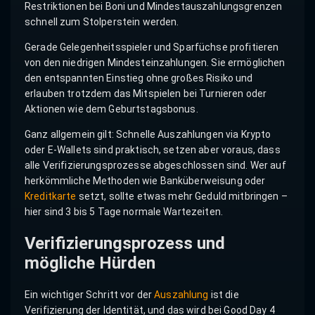
Restriktionen bei Boni und Mindestauszahlungsgrenzen
schnell zum Stolperstein werden.
Gerade Gelegenheitsspieler und Sparfüchse profitieren
von den niedrigen Mindesteinzahlungen. Sie ermöglichen
den entspannten Einstieg ohne großes Risiko und
erlauben trotzdem das Mitspielen bei Turnieren oder
Aktionen wie dem Geburtstagsbonus.
Ganz allgemein gilt: Schnelle Auszahlungen via Krypto
oder E-Wallets sind praktisch, setzen aber voraus, dass
alle Verifizierungsprozesse abgeschlossen sind. Wer auf
herkömmliche Methoden wie Banküberweisung oder
Kreditkarte
setzt, sollte etwas mehr Geduld mitbringen –
hier sind 3 bis 5 Tage normale Wartezeiten.
Verifizierungsprozess und
mögliche Hürden
Ein wichtiger Schritt vor der
Auszahlung
ist die
Verifizierung der Identität, und das wird bei Good Day 4