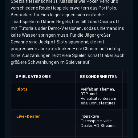
Spezialtitel einschließt. Klassiker wie Poker, Keno und
verschiedene Roulettespiele erweitern das Portfolio.
Besonders für Einsteiger eignen sich einfache
Tischspiele mit klaren Regeln; hier hilft das Casino oft
mit Tutorials oder Demo-Versionen, sodass niemand ins
kalte Wasser springen muss. Für die Jäger großer
Gewinne sind Jackpot-Slots spannend, die mit
progressiven Jackpots locken – die Chance auf richtig
hohe Auszahlungen reizt viele Spieler, schafft aber auch
größere Schwankungen im Spielverlauf.
SPIELKATEGORIE
BESONDERHEITEN
ZIEL
Slots
Vielfalt an Themen,
Einst
RTP- und
Profis
Volatilitätsunterschi
ede, Bonusfeatures
Live-Dealer
Interaktive
Komm
Tischspiele, viele
ve Spi
Dealer, HD-Streams
Nerve
Fans