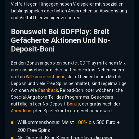
Vielfalt legen. Hingegen haben Vielspieler mit speziellen
Lieblingsspielen oder hohen Ansprüchen an Abwechslung
und Vielfalt hier weniger zu lachen.
Bonuswelt Bei GDFPlay: Breit
Gefächerte Aktionen Und No-
Deposit-Boni
Bei den Bonusangeboten punktet GDFPlay mit einem Mix
aus klassischen und eher seltenen Extras. Neben einem
satten
Willkommensbonus
, der oft einen hohen Match-
Deposit und viele Free Spins beinhaltet, sind regelmäßige
Aktionen wie
Cashback
, Reload-Boni oder wöchentliche
Special-Angebote Teil des Programms. Besonders
auffällig ist der No-Deposit-
Bonus
, der gratis nach der
Anmeldung
den Spielerkonto gutgeschrieben wird.
Willkommensbonus: Meist
100%
bis 500 Euro +
200 Free Spins
No-Deposit-Boni: Kleine Freeplays, die einen