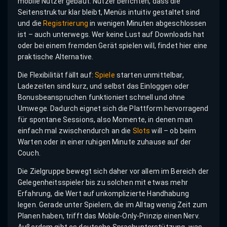
mobile Nutzer gebaut. Nutzer berichten, dass die
Seitenstruktur klar bleibt, Menüs intuitiv gestaltet sind
und die
Registrierung
in wenigen Minuten abgeschlossen
ist – auch unterwegs. Wer keine Lust auf Downloads hat
oder bei einem fremden Gerät spielen will, findet hier eine
praktische Alternative.
Die Flexibilität fällt auf:
Spiele
starten unmittelbar,
Ladezeiten sind kurz, und selbst das Einloggen oder
Bonusbeanspruchen funktioniert schnell und ohne
Umwege. Dadurch eignet sich die Plattform hervorragend
für spontane Sessions, also Momente, in denen man
einfach mal zwischendurch an die
Slots
will – ob beim
Warten oder in einer ruhigen Minute zuhause auf der
Couch.
Die Zielgruppe bewegt sich daher vor allem im Bereich der
Gelegenheitsspieler bis zu solchen mit etwas mehr
Erfahrung, die Wert auf unkomplizierte Handhabung
legen. Gerade unter Spielern, die im Alltag wenig Zeit zum
Planen haben, trifft das Mobile-Only-Prinzip einen Nerv.