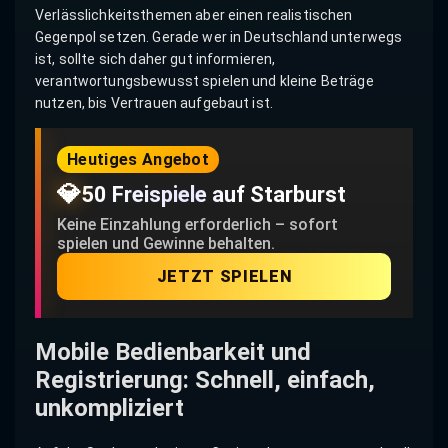
Verlässlichkeitsthemen aber einen realistischen
Gegenpol setzen. Gerade wer in Deutschland unterwegs
ist, sollte sich daher gut informieren,
verantwortungsbewusst spielen und kleine Beträge
nutzen, bis Vertrauen aufgebaut ist.
Heutiges Angebot
💎
50 Freispiele auf Starburst
Keine Einzahlung erforderlich – sofort
spielen und Gewinne behalten.
JETZT SPIELEN
Mobile Bedienbarkeit und
Registrierung: Schnell, einfach,
unkompliziert