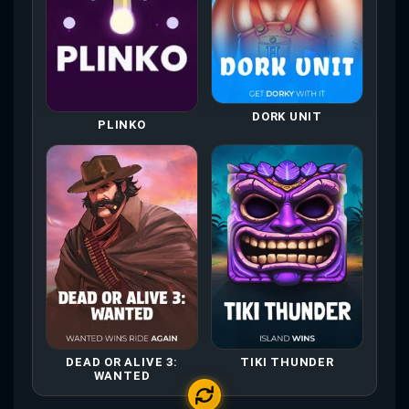
DORK UNIT
PLINKO
DEAD OR ALIVE 3:
TIKI THUNDER
WANTED