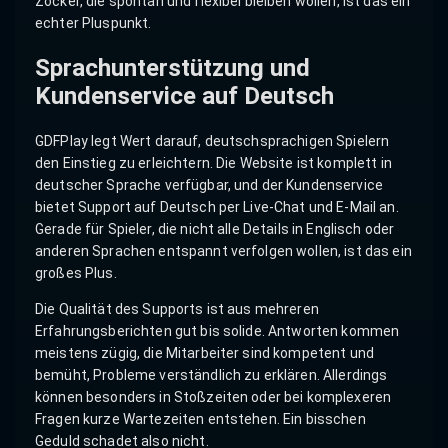
Zocker, die spontan und flexibel bleiben wollen, ist das ein
echter Pluspunkt.
Sprachunterstützung und
Kundenservice auf Deutsch
GDFPlay legt Wert darauf, deutschsprachigen Spielern
den Einstieg zu erleichtern. Die Website ist komplett in
deutscher Sprache verfügbar, und der Kundenservice
bietet Support auf Deutsch per Live-Chat und E-Mail an.
Gerade für Spieler, die nicht alle Details in Englisch oder
anderen Sprachen entspannt verfolgen wollen, ist das ein
großes Plus.
Die Qualität des Supports ist aus mehreren
Erfahrungsberichten gut bis solide. Antworten kommen
meistens zügig, die Mitarbeiter sind kompetent und
bemüht, Probleme verständlich zu erklären. Allerdings
können besonders in Stoßzeiten oder bei komplexeren
Fragen kurze Wartezeiten entstehen. Ein bisschen
Geduld schadet also nicht.