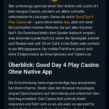
Wer unterwegs spontan einen Slot drehen will, sucht oft
kein riesiges Casino, sondern vor allem schnelle,
unkomplizierte Lösungen. Genau da setzt
Good Day 4
Play Casino
an – ganz ohne native
App
, aber mit einer
blitzschnellen mobilen Website, die auf allen Geräten
läuft. Ein Download bleibt dem Spieler dadurch erspart,
was besonders praktisch ist, wenn der Spielspaß schnell
und flexibel sein soll. Ob im Café, in der Bahn oder einfach
in der Mittagspause: Die mobile Plattform passt sich
ohne Stolpersteine an Smartphones und Tablets an.
Überblick: Good Day 4 Play Casino
Ohne Native App
Die Entscheidung, keine eigenständige App anzubieten,
hat ihren Charme. Direkt über den Browser loszulegen,
erspart Speicherplatz auf dem Handy und erleichtert den
Einstieg erheblich. Das Casino lädt schnell, bleibt
responsiv und fühlt sich so an, als wäre es speziell für