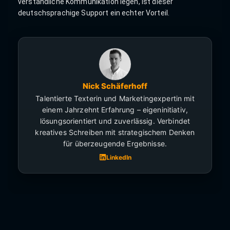
verständliche Kommunikation legen, ist dieser
deutschsprachige Support ein echter Vorteil.
Nick Schäferhoff
Talentierte Texterin und Marketingexpertin mit
einem Jahrzehnt Erfahrung – eigeninitiativ,
lösungsorientiert und zuverlässig. Verbindet
kreatives Schreiben mit strategischem Denken
für überzeugende Ergebnisse.
LinkedIn