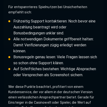
Für entspannteres Spielnutzen bei Unsicherheiten
empfiehlt sich:
Frühzeitig Support kontaktieren: Noch bevor eine
Auszahlung beantragt wird oder
Bonusbedingungen unklar sind.
Alle notwendigen Dokumente griffbereit halten:
Damit Verifizierungen zügig erledigt werden
können.
Bonusregeln genau lesen: Viele Fragen lassen sich
so schon ohne Support klären.
Auf Schriftliches bestehen: Wichtige Absprachen
oder Versprechen als Screenshot sichern.
Wer diese Punkte beachtet, profitiert von einem
Kundenservice, der vor allem in der deutschen Version
einen verlässlichen Ansprechpartner bietet. Gerade für
Einsteiger in die Casinowelt oder Spieler, die Wert auf