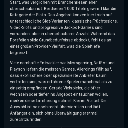
Start, was verglichen mit Branchenriesen eher
überschaubar ist. Bei diesen 1.000 Titeln gewinnt klar die
Kategorie der Slots. Das Angebot konzentriert sich auf
unterschiedliche Slot-Varianten: klassische Früchteslots,
Video-Slots und progressive Jackpot-Games sind
vorhanden, aber in überschaubarer Anzahl. Während das
Portfolio solide Grundbedürfnisse abdeckt, fehlt es an
einer großen Provider-Vielfalt, was die Spieltiefe
begrenzt.
Viele namhafte Entwickler wie Microgaming, NetEnt und
Playson liefern die meisten Games. Allerdings fällt auf,
dass exotischere oder spezialisierte Anbieter kaum
vertreten sind, was erfahrene Spieler manchmal als zu
einseitig empfinden. Gerade Vielspieler, die öfter
wechseln oder tiefer ins Angebot eintauchen wollen,
merken diese Limitierung schnell. Kleiner Vorteil: Die
Auswahl ist so noch recht übersichtlich und lädt
Anfänger ein, sich ohne Überwältigung erstmal
zurechtzufinden.