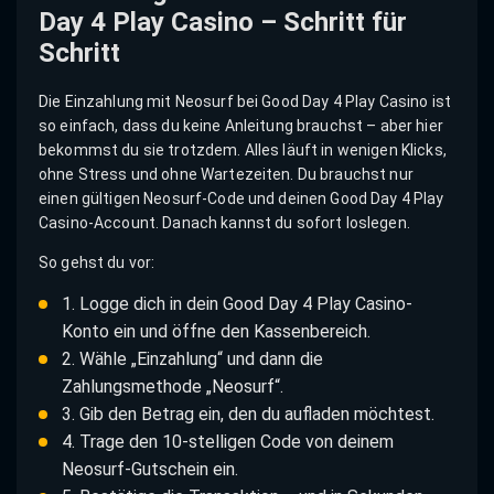
Day 4 Play Casino – Schritt für
Schritt
Die Einzahlung mit Neosurf bei Good Day 4 Play Casino ist
so einfach, dass du keine Anleitung brauchst – aber hier
bekommst du sie trotzdem. Alles läuft in wenigen Klicks,
ohne Stress und ohne Wartezeiten. Du brauchst nur
einen gültigen Neosurf-Code und deinen Good Day 4 Play
Casino-Account. Danach kannst du sofort loslegen.
So gehst du vor:
1. Logge dich in dein Good Day 4 Play Casino-
Konto ein und öffne den Kassenbereich.
2. Wähle „Einzahlung“ und dann die
Zahlungsmethode „Neosurf“.
3. Gib den Betrag ein, den du aufladen möchtest.
4. Trage den 10-stelligen Code von deinem
Neosurf-Gutschein ein.