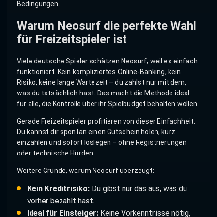
Bedingungen.
Warum Neosurf die perfekte Wahl
für Freizeitspieler ist
Viele deutsche Spieler schätzen Neosurf, weil es einfach
funktioniert. Kein kompliziertes Online-Banking, kein
Risiko, keine lange Wartezeit – du zahlst nur mit dem,
was du tatsächlich hast. Das macht die Methode ideal
für alle, die Kontrolle über ihr Spielbudget behalten wollen.
Gerade Freizeitspieler profitieren von dieser Einfachheit.
Du kannst dir spontan einen Gutschein holen, kurz
einzahlen und sofort loslegen – ohne Registrierungen
oder technische Hürden.
Weitere Gründe, warum Neosurf überzeugt:
Kein Kreditrisiko:
Du gibst nur das aus, was du
vorher bezahlt hast.
Ideal für Einsteiger:
Keine Vorkenntnisse nötig,