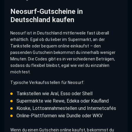
Neosurf-Gutscheine in
Deutschland kaufen
Neosurf ist in Deutschland mittlerweile fast überall
erhältlich. Egal ob du lieber im Supermarkt, an der
Tankstelle oder bequem online einkaufst – den
passenden Gutschein bekommst du innerhalb weniger
Minuten. Die Codes gibt es in verschiedenen Beträgen,
sodass du flexibel bleibst, egal wie viel du einzahlen
möchtest.
Typische Verkaufsstellen für Neosurf:
Tankstellen wie Aral, Esso oder Shell
Supermärkte wie Rewe, Edeka oder Kaufland
Kioske, Lottoannahmestellen und Internetcafés
Online-Plattformen wie Dundle oder WKV
Wenn du einen Gutschein online kaufst, bekommst du