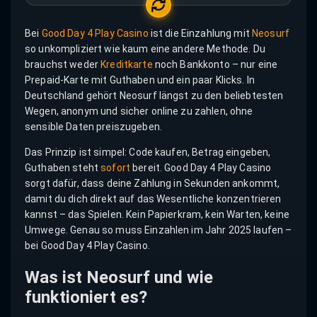
Bei
Good Day 4 Play Casino
ist die Einzahlung mit
Neosurf
so unkompliziert wie kaum eine andere Methode. Du
brauchst weder
Kreditkarte
noch Bankkonto – nur eine
Prepaid-Karte mit Guthaben und ein paar Klicks. In
Deutschland gehört Neosurf längst zu den beliebtesten
Wegen, anonym und sicher online zu zahlen, ohne
sensible Daten preiszugeben.
Das Prinzip ist simpel: Code kaufen, Betrag eingeben,
Guthaben steht
sofort
bereit. Good Day 4 Play Casino
sorgt dafür, dass deine Zahlung in Sekunden ankommt,
damit du dich direkt auf das Wesentliche konzentrieren
kannst – das Spielen. Kein Papierkram, kein Warten, keine
Umwege. Genau so muss Einzahlen im Jahr 2025 laufen –
bei Good Day 4 Play Casino.
Was ist Neosurf und wie
funktioniert es?