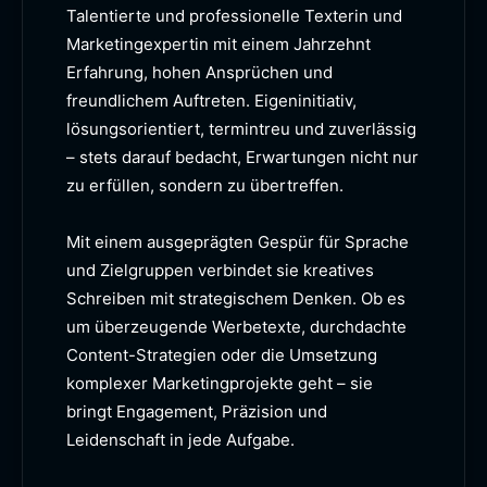
Talentierte und professionelle Texterin und
Marketingexpertin mit einem Jahrzehnt
Erfahrung, hohen Ansprüchen und
freundlichem Auftreten. Eigeninitiativ,
lösungsorientiert, termintreu und zuverlässig
– stets darauf bedacht, Erwartungen nicht nur
zu erfüllen, sondern zu übertreffen.
Mit einem ausgeprägten Gespür für Sprache
und Zielgruppen verbindet sie kreatives
Schreiben mit strategischem Denken. Ob es
um überzeugende Werbetexte, durchdachte
Content-Strategien oder die Umsetzung
komplexer Marketingprojekte geht – sie
bringt Engagement, Präzision und
Leidenschaft in jede Aufgabe.