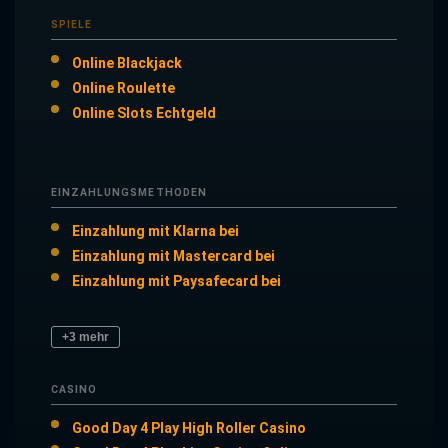
SPIELE
Online Blackjack
Online Roulette
Online Slots Echtgeld
EINZAHLUNGSMETHODEN
Einzahlung mit Klarna bei
Einzahlung mit Mastercard bei
Einzahlung mit Paysafecard bei
+3 mehr
CASINO
Good Day 4 Play High Roller Casino