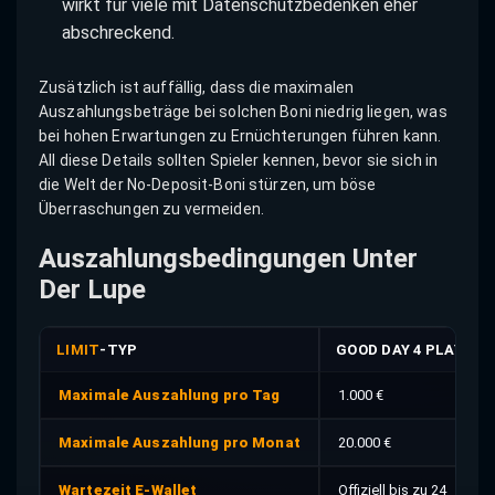
wirkt für viele mit Datenschutzbedenken eher
abschreckend.
Zusätzlich ist auffällig, dass die maximalen
Auszahlungsbeträge bei solchen Boni niedrig liegen, was
bei hohen Erwartungen zu Ernüchterungen führen kann.
All diese Details sollten Spieler kennen, bevor sie sich in
die Welt der No-Deposit-Boni stürzen, um böse
Überraschungen zu vermeiden.
Auszahlungsbedingungen Unter
Der Lupe
LIMIT
-TYP
GOOD DAY 4 PLAY
Maximale Auszahlung pro Tag
1.000 €
Maximale Auszahlung pro Monat
20.000 €
Wartezeit E-Wallet
Offiziell bis zu 24