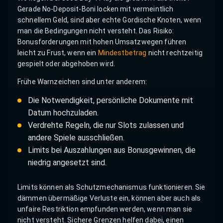
Gerade No-Deposit-Boni locken mit vermeintlich
schnellem Geld, sind aber echte Gordische Knoten, wenn
man die Bedingungen nicht versteht. Das Risiko:
Bonusforderungen mit hohen Umsatzwegen führen
leicht zu Frust, wenn ein
Mindestbetrag
nicht rechtzeitig
gespielt oder abgehoben wird.
Frühe Warnzeichen sind unter anderem:
Die Notwendigkeit, persönliche Dokumente mit
Datum hochzuladen.
Verdrehte Regeln, die nur Slots zulassen und
andere Spiele ausschließen.
Limits bei Auszahlungen aus Bonusgewinnen, die
niedrig angesetzt sind.
Limits können als Schutzmechanismus funktionieren. Sie
dämmen übermäßige Verluste ein, können aber auch als
unfaire Restriktion empfunden werden, wenn man sie
nicht versteht. Sichere Grenzen helfen dabei, einen