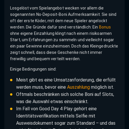
Losgelöst vom Spielangebot wecken vor allem die
sogenannten No-Deposit-Boni Aufmerksamkeit. Sie sind
oft der erste Köder, mit dem neue Spieler angelockt
werden. Die Gründe dafür sind verständlich: Ein
Bonus
ohne eigene Einzahlung klingt nach einem risikoarmen
Start, um Erfahrungen zu sammeln und vielleicht sogar
ein paar Gewinne einzuheimsen. Doch das Kleingedruckte
zeigt schnell, dass diese Geschenke nicht immer
freiwillig und bequem verteilt werden.
Einige Bedingungen sind:
Meist gibt es eine Umsatzanforderung, die erfüllt
werden muss, bevor eine
Auszahlung
möglich ist.
Oftmals beschränken sich solche Boni auf Slots,
was die Auswahl etwas einschränkt.
Im Fall von Good Day 4 Play gehört eine
Identitätsverifikation mittels Selfie mit
Ausweisdokument sogar zum Standard – und das