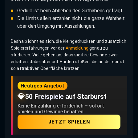
Geduld ist beim Abheben des Guthabens gefragt.
Die Limits allein erzählen nicht die ganze Wahrheit
über den Umgang mit Auszahlungen.
Deshalb lohnt es sich, die Kleingedruckten und zusätzlich
Spielererfahrungen vor der
Anmeldung
genau zu
studieren. Viele geben an, dass sie ihre Gewinne zwar
erhalten, dabei aber auf Hürden stoßen, die an der sonst
so attraktiven Oberfläche kratzen.
Heutiges Angebot
💎
50 Freispiele auf Starburst
Keine Einzahlung erforderlich – sofort
spielen und Gewinne behalten.
JETZT SPIELEN