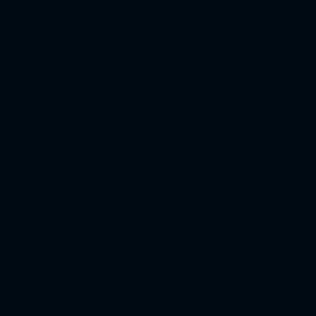
ZAHLUNGSMETHODEN