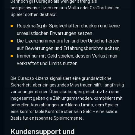
Dennoch gilt Curaçao als weniger streng als
beispielsweise Lizenzen aus Malta oder Großbritannien.
Spieler sollten deshalb:
Regelmäßig ihr Spielverhalten checken und keine
unrealistischen Erwartungen setzen
Die Lizenznummer prüfen und bei Unsicherheiten
auf Bewertungen und Erfahrungsberichte achten
Immer nur mit Geld spielen, dessen Verlust man
verkraftet und Limits nutzen
Die Curaçao-Lizenz signalisiert eine grundsätzliche
Sicherheit, aber ein gesundes Misstrauen hilft, langfristig
vor unangenehmen Überraschungen geschützt zu sein.
Insgesamt geben die Zahlungsmethoden, kombiniert mit
schnellen Auszahlungen und klaren Limits, dem Spieler
eine komfortable Kontrolle über sein Geld – eine solide
Basis für entspannte Spielmomente.
Kundensupport und