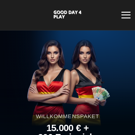
WILLKOMMENSPAKET
15.000 € +