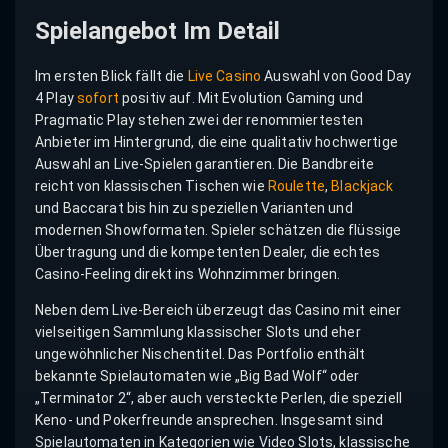
Spielangebot Im Detail
Im ersten Blick fällt die
Live Casino
Auswahl von Good Day
4 Play
sofort
positiv auf. Mit Evolution Gaming und
Pragmatic Play stehen zwei der renommiertesten
Anbieter im Hintergrund, die eine qualitativ hochwertige
Auswahl an Live-Spielen garantieren. Die Bandbreite
reicht von klassischen Tischen wie
Roulette
,
Blackjack
und Baccarat bis hin zu speziellen Varianten und
modernen Showformaten. Spieler schätzen die flüssige
Übertragung und die kompetenten Dealer, die echtes
Casino-Feeling direkt ins Wohnzimmer bringen.
Neben dem Live-Bereich überzeugt das Casino mit einer
vielseitigen Sammlung klassischer Slots und eher
ungewöhnlicher Nischentitel. Das Portfolio enthält
bekannte Spielautomaten wie „Big Bad Wolf“ oder
„Terminator 2“, aber auch versteckte Perlen, die speziell
Keno- und Pokerfreunde ansprechen. Insgesamt sind
Spielautomaten in Kategorien wie Video Slots, klassische