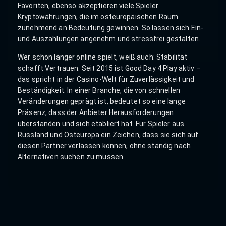
Favoriten, ebenso akzeptieren viele Spieler
Kryptowährungen, die im osteuropäischen Raum
zunehmend an Bedeutung gewinnen. So lassen sich Ein-
und Auszahlungen angenehm und stressfrei gestalten.
Wer schon länger online spielt, weiß auch: Stabilität
schafft Vertrauen. Seit 2015 ist Good Day 4 Play aktiv –
das spricht in der Casino-Welt für Zuverlässigkeit und
Beständigkeit. In einer Branche, die von schnellen
Veränderungen geprägt ist, bedeutet so eine lange
Präsenz, dass der Anbieter Herausforderungen
überstanden und sich etabliert hat. Für Spieler aus
Russland und Osteuropa ein Zeichen, dass sie sich auf
diesen Partner verlassen können, ohne ständig nach
Alternativen suchen zu müssen.