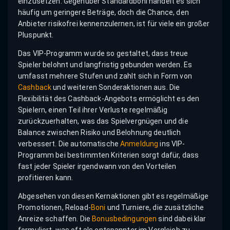
einzusetzen. Gegenüber Standardboni handelt es sich
häufig um geringere Beträge, doch die Chance, den
Anbieter risikofrei kennenzulernen, ist für viele ein großer
Pluspunkt.
Das VIP-Programm wurde so gestaltet, dass treue
Spieler belohnt und langfristig gebunden werden. Es
umfasst mehrere Stufen und zahlt sich in Form von
Cashback
und weiteren Sonderaktionen aus. Die
Flexibilität des Cashback-Angebots ermöglicht es den
Spielern, einen Teil ihrer Verluste regelmäßig
zurückzuerhalten, was das Spielvergnügen und die
Balance zwischen Risiko und Belohnung deutlich
verbessert. Die automatische
Anmeldung
ins VIP-
Programm bei bestimmten Kriterien sorgt dafür, dass
fast jeder Spieler irgendwann von den Vorteilen
profitieren kann.
Abgesehen von diesen Kernaktionen gibt es regelmäßige
Promotionen, Reload-
Boni
und Turniere, die zusätzliche
Anreize schaffen. Die
Bonusbedingungen
sind dabei klar
formuliert, was oft als entspannter im Vergleich zu