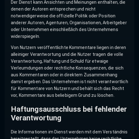
Der Dienst kann Ansichten und Meinungen enthalten, die
denen der Autoren entsprechen und nicht
notwendigerweise die offizielle Politik oder Position
anderer Autoren, Agenturen, Organisationen, Arbeitgeber
oder Unternehmen einschließlich des Unternehmens
widerspiegeln.
Von Nutzern veröffentlichte Kommentare liegen in deren
alleiniger Verantwortung und die Nutzer tragen die volle
Verantwortung, Haftung und Schuld für etwaige
Verleumdungen oder rechtliche Konsequenzen, die sich
aus Kommentaren oder in direktem Zusammenhang
damit ergeben. Das Unternehmen ist nicht verantwortlich
für Kommentare von Nutzern und behält sich das Recht
vor, Kommentare aus beliebigem Grund zu löschen.
Haftungsausschluss bei fehlender
Verantwortung
Die Informationen im Dienst werden mit dem Verständnis
bereitgestellt, dass das Unternehmen keine rechtliche,