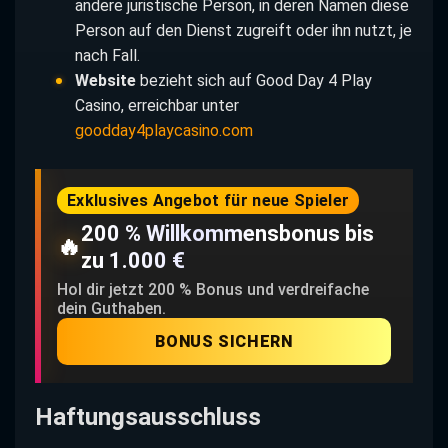
andere juristische Person, in deren Namen diese
Person auf den Dienst zugreift oder ihn nutzt, je
nach Fall.
Website
bezieht sich auf Good Day 4 Play
Casino, erreichbar unter
goodday4playcasino.com
Exklusives Angebot für neue Spieler
200 % Willkommensbonus bis
🔥
zu 1.000 €
Hol dir jetzt 200 % Bonus und verdreifache
dein Guthaben.
BONUS SICHERN
Haftungsausschluss