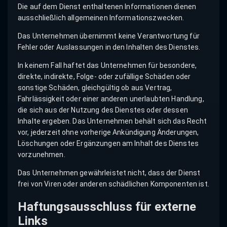
Die auf dem Dienst enthaltenen Informationen dienen
ausschließlich allgemeinen Informationszwecken.
Das Unternehmen übernimmt keine Verantwortung für
Fehler oder Auslassungen in den Inhalten des Dienstes.
In keinem Fall haftet das Unternehmen für besondere,
direkte, indirekte, Folge- oder zufällige Schäden oder
sonstige Schäden, gleichgültig ob aus Vertrag,
Fahrlässigkeit oder einer anderen unerlaubten Handlung,
die sich aus der Nutzung des Dienstes oder dessen
Inhalte ergeben. Das Unternehmen behält sich das Recht
vor, jederzeit ohne vorherige Ankündigung Änderungen,
Löschungen oder Ergänzungen am Inhalt des Dienstes
vorzunehmen.
Das Unternehmen gewährleistet nicht, dass der Dienst
frei von Viren oder anderen schädlichen Komponenten ist.
Haftungsausschluss für externe
Links